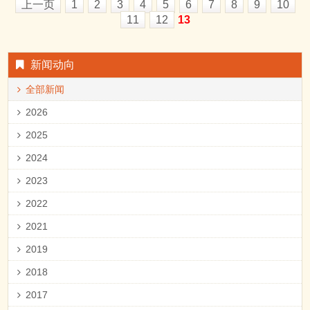
上一页
1
2
3
4
5
6
7
8
9
10
11
12
13
新闻动向
全部新闻
2026
2025
2024
2023
2022
2021
2019
2018
2017