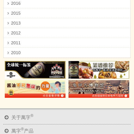
2016
2015
2013
2012
2011
2010
®
关于萬字
®
萬字
产品