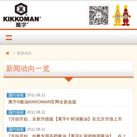
新闻动向
新闻动向一览
2011.08.11
萬字®酱油KIKKOMAN官网全新改版
2011.08.11
7月份开始，全新升级版【萬字® 鲜润酱油】在北京市场上市
2011.08.11
7月份开始，中餐专用高档酱油【萬字® 厨师御用酱油】，在上