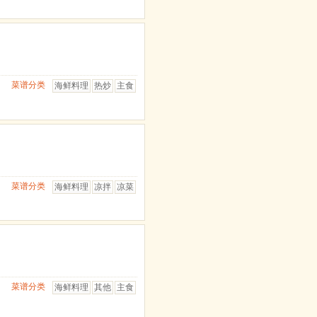
菜谱分类
海鲜料理
热炒
主食
菜谱分类
海鲜料理
凉拌
凉菜
菜谱分类
海鲜料理
其他
主食