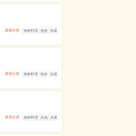
菜谱分类
海鲜料理
热炒
热菜
菜谱分类
海鲜料理
热炒
热菜
菜谱分类
海鲜料理
其他
凉菜