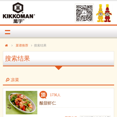
菜谱推荐
搜索结果
搜索结果
凉菜
1736人
酸甜虾仁