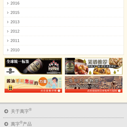
2016
2015
2013
2012
2011
2010
®
关于萬字
®
萬字
产品