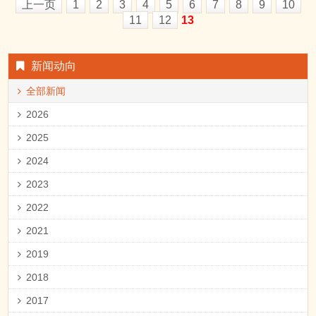
上一页
1
2
3
4
5
6
7
8
9
10
11
12
13
新闻动向
全部新闻
2026
2025
2024
2023
2022
2021
2019
2018
2017