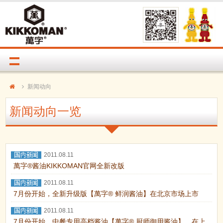
新闻动向
新闻动向一览
2011.08.11
萬字®酱油KIKKOMAN官网全新改版
2011.08.11
7月份开始，全新升级版【萬字® 鲜润酱油】在北京市场上市
2011.08.11
7月份开始，中餐专用高档酱油【萬字® 厨师御用酱油】，在上