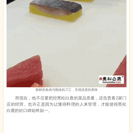
新鲜的鱼肉与熟练的刀工，呈现优质的美味
而现在，他不仅要把控黑松白鹿的菜品质量，还负责着2家门
店的经营。也许正是因为让懂得料理的人来管理，才能使得黑松
白鹿的好口碑始终如一。