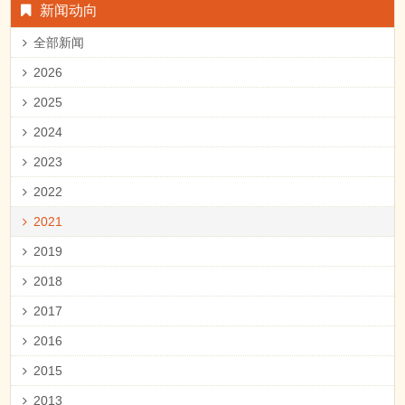
新闻动向
全部新闻
2026
2025
2024
2023
2022
2021
2019
2018
2017
2016
2015
2013