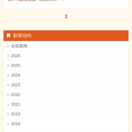
1
新闻动向
全部新闻
2026
2025
2024
2023
2022
2021
2019
2018