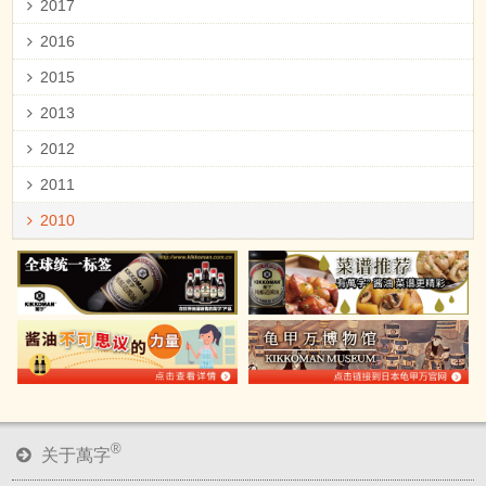
2017
2016
2015
2013
2012
2011
2010
®
关于萬字