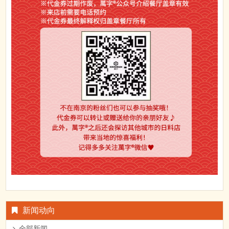
新闻动向
全部新闻