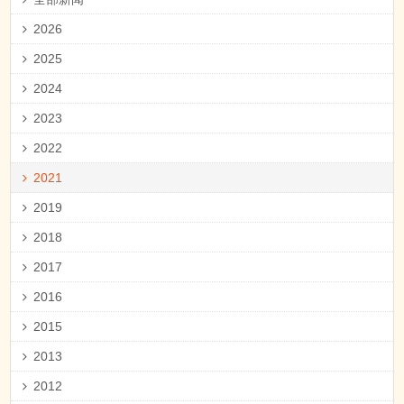
2026
2025
2024
2023
2022
2021
2019
2018
2017
2016
2015
2013
2012