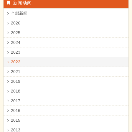
2023
2022
2021
2019
2018
2017
2016
2015
2013
2012
2011
2010