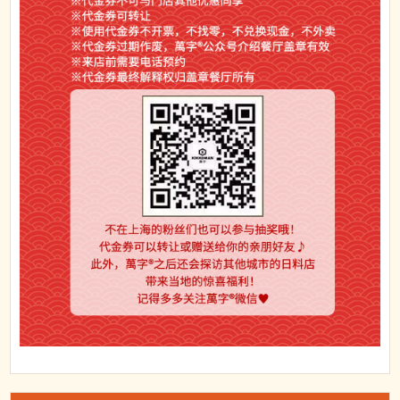
新闻动向
全部新闻
2026
2025
2024