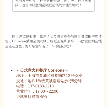
验，Corleone采用全预约制。临近圣诞和新年，不妨就把约会地
点选在这里，好好犒赏辛苦了一年的自己吧！
＜日式意大利餐厅 Corleone＞
地址：上海市黄浦区成都南路127号3楼
交通：地铁1号线黄陂南路站步行8分钟
电话：137-0183-2218
营业时间：17:00〜22:00
※就餐须提前预约