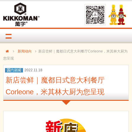
新闻动向
新店尝鲜｜魔都日式意大利餐厅Corleone，米其林大厨为
您呈现
2022.11.18
新店尝鲜｜魔都日式意大利餐厅
Corleone，米其林大厨为您呈现