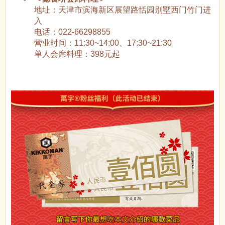
地址：天津市滨海新区展望路恬园别墅西门竹门进
入
电话：022-66298855
营业时间：11:30~14:00、17:30~21:30
单人会席料理：398元起