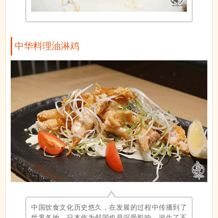
中华料理油淋鸡
中国饮食文化历史悠久，在发展的过程中传播到了
世界各地，日本作为邻国也是深受影响，诞生了不