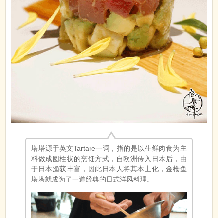
塔塔源于英文Tartare一词，指的是以生鲜肉食为主
料做成圆柱状的烹饪方式，自欧洲传入日本后，由
于日本渔获丰富，因此日本人将其本土化，金枪鱼
塔塔就成为了一道经典的日式洋风料理。