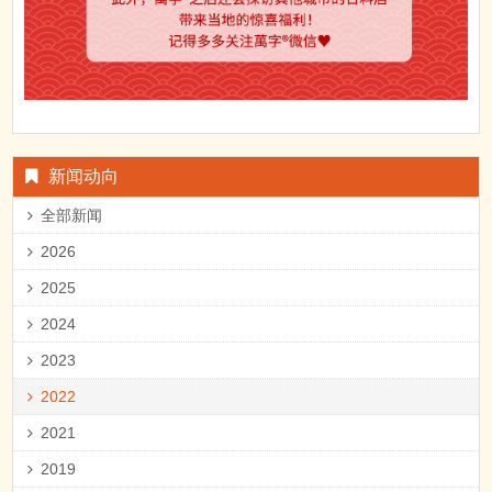
新闻动向
全部新闻
2026
2025
2024
2023
2022
2021
2019