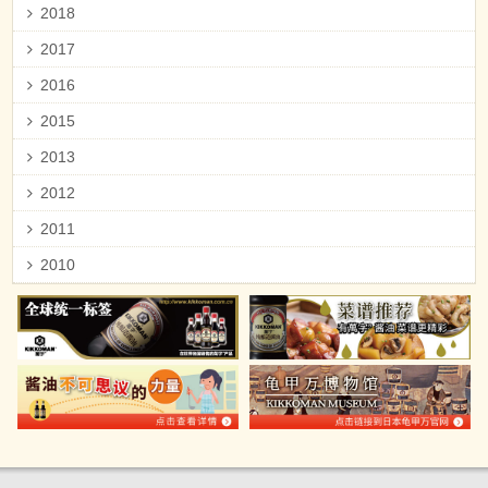
2018
2017
2016
2015
2013
2012
2011
2010