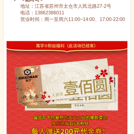
地址：江苏省苏州市太仓市人民北路27-2号
电话：13862386011
营业时间：周一至周六11:00~14:00、17:00-22:00