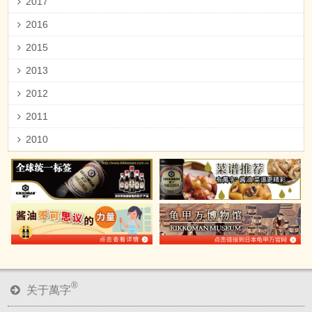
2017
2016
2015
2013
2012
2011
2010
®
关于萬字