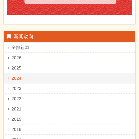
新闻动向
全部新闻
2026
2025
2024
2023
2022
2021
2019
2018