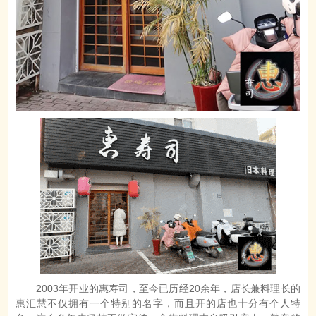
2003年开业的惠寿司，至今已历经20余年，店长兼料理长的
惠汇慧不仅拥有一个特别的名字，而且开的店也十分有个人特