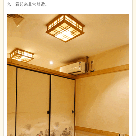
光，看起来非常舒适。