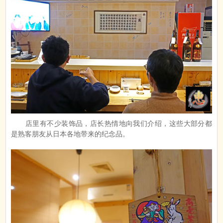
店里有不少装饰品，店长热情地向我们介绍，这些大部分都
是熟客朋友从日本各地带来的纪念品。