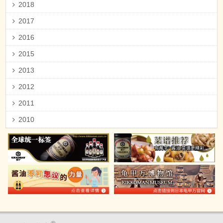
2018
2017
2016
2015
2013
2012
2011
2010