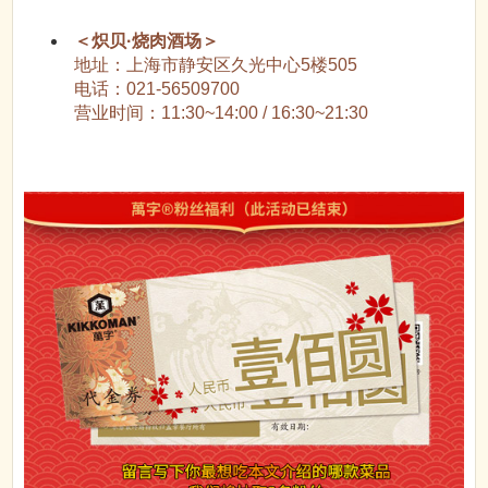
＜炽贝·烧肉酒场＞
地址：上海市静安区久光中心5楼505
电话：021-56509700
营业时间：11:30~14:00 / 16:30~21:30