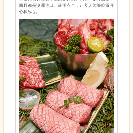
而且都是澳洲进口、证明齐全，让客人能够吃得开
心和放心。