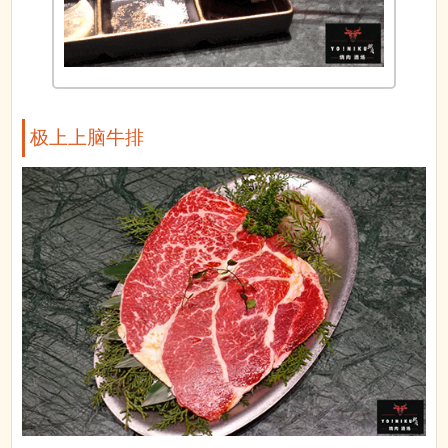
极上上脑牛排