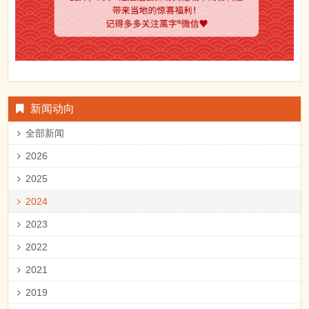
新闻动向
全部新闻
2026
2025
2024
2023
2022
2021
2019