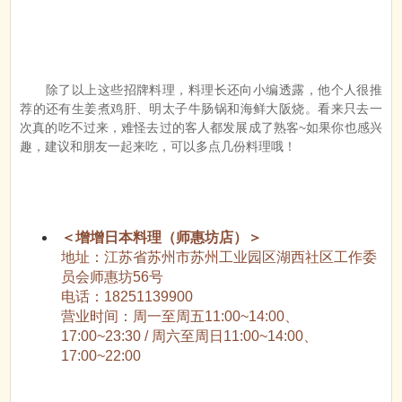
除了以上这些招牌料理，料理长还向小编透露，他个人很推
荐的还有生姜煮鸡肝、明太子牛肠锅和海鲜大阪烧。看来只去一
次真的吃不过来，难怪去过的客人都发展成了熟客~如果你也感兴
趣，建议和朋友一起来吃，可以多点几份料理哦！
＜增增日本料理（师惠坊店）＞
地址：江苏省苏州市苏州工业园区湖西社区工作委
员会师惠坊56号
电话：18251139900
营业时间：周一至周五11:00~14:00、
17:00~23:30 / 周六至周日11:00~14:00、
17:00~22:00