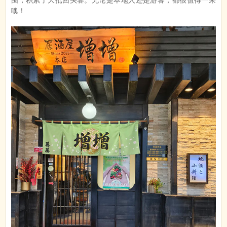
围，积累了大批回头客。无论是本地人还是游客，都很值得一来
噢！