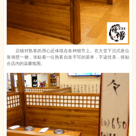
店铺对熟客的用心还体现在各种细节上。在大堂下沉式座位
靠墙壁一侧，张贴着一位熟客自发手写的菜单，字迹优美，很贴
合店内的温馨氛围。