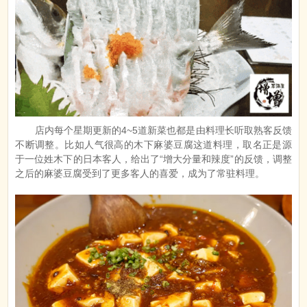
店内每个星期更新的4~5道新菜也都是由料理长听取熟客反馈
不断调整。比如人气很高的木下麻婆豆腐这道料理，取名正是源
于一位姓木下的日本客人，给出了“增大分量和辣度”的反馈，调整
之后的麻婆豆腐受到了更多客人的喜爱，成为了常驻料理。