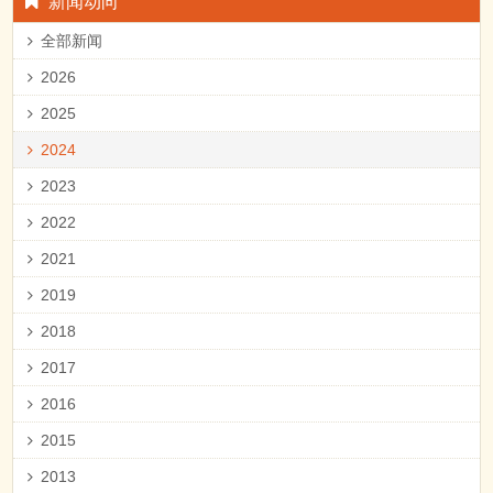
新闻动向
全部新闻
2026
2025
2024
2023
2022
2021
2019
2018
2017
2016
2015
2013