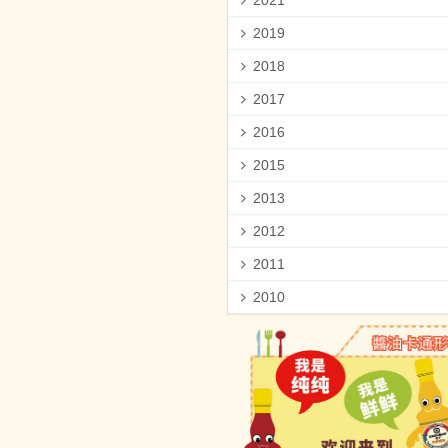
2021
2019
2018
2017
2016
2015
2013
2012
2011
2010