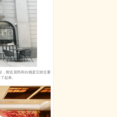
开业，附近居民和白领是它的主要
多了起来。