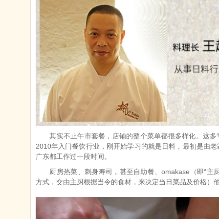
其实不止午市套餐，店铺的整个菜单都很多样化。这多
2010年入门餐饮行业，刚开始学习的就是日料，最初是由
广东都工作过一段时间。
厨房热菜、刺身寿司，甚至自助餐、omakase（即“
方式，交由主厨根据当令的食材，来决定当日菜品及价格）