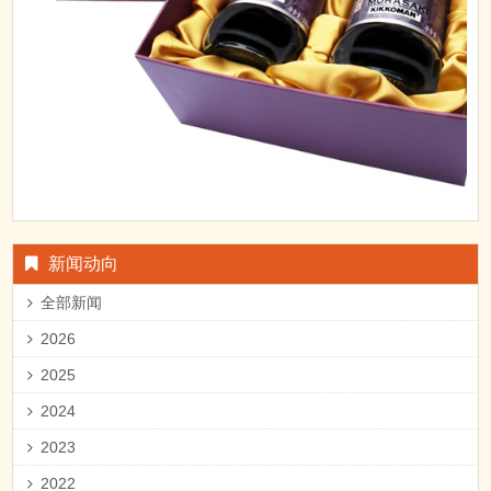
新闻动向
全部新闻
2026
2025
2024
2023
2022