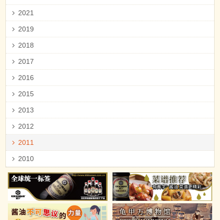
2021
2019
2018
2017
2016
2015
2013
2012
2011
2010