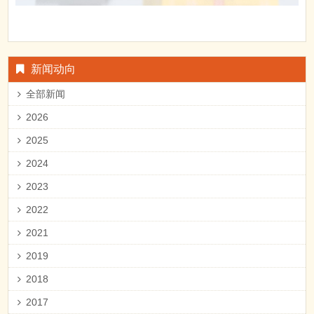
新闻动向
全部新闻
2026
2025
2024
2023
2022
2021
2019
2018
2017