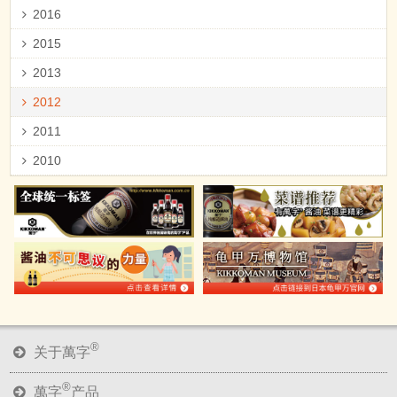
2016
2015
2013
2012
2011
2010
®
关于萬字
®
萬字
产品