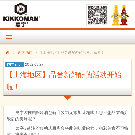
新闻动向
【上海地区】品尝新鲜醇的活动开始啦！
2012.03.27
【上海地区】品尝新鲜醇的活动开始
啦！
萬字®的鲜醇酱油也新升级为无添加味精啦！想不想品尝新升
级后的美味呢？
萬字®酱油的移动式厨房会将此美味带给您，精彩美食不容错
过，快来参加吧！