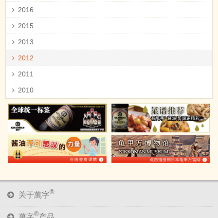
2016
2015
2013
2012
2011
2010
®
关于萬字
®
萬字
产品