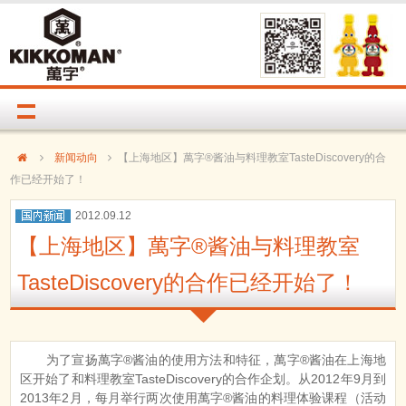
新闻动向
【上海地区】萬字®酱油与料理教室TasteDiscovery的合
作已经开始了！
2012.09.12
【上海地区】萬字®酱油与料理教室
TasteDiscovery的合作已经开始了！
为了宣扬萬字®酱油的使用方法和特征，萬字®酱油在上海地
区开始了和料理教室TasteDiscovery的合作企划。从2012年9月到
2013年2月，每月举行两次使用萬字®酱油的料理体验课程（活动