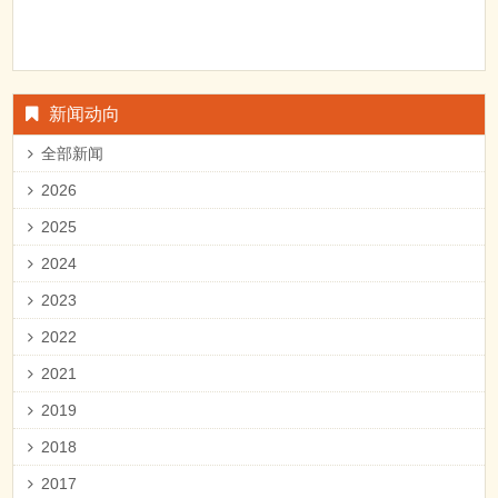
新闻动向
全部新闻
2026
2025
2024
2023
2022
2021
2019
2018
2017