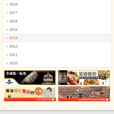
2018
2017
2016
2015
2013
2012
2011
2010