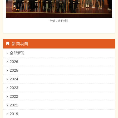
新闻动向
全部新闻
2026
2025
2024
2023
2022
2021
2019