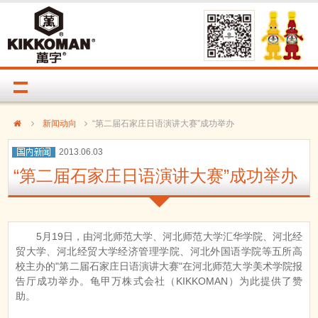
新闻动向
“第二届石家庄日语演讲大赛”成功举办
2013.06.03
“第二届石家庄日语演讲大赛”成功举办
5月19日，由河北师范大学、河北师范大学汇华学院、河北经
贸大学、河北经贸大学经济管理学院、河北外国语学院等五所高
校主办的"第二届石家庄日语演讲大赛"在河北师范大学美术学院报
告厅成功举办。龟甲万株式会社（KIKKOMAN）为此提供了赞
助。