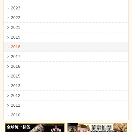
2023
2022
2021
2019
2018
2017
2016
2015
2013
2012
2011
2010