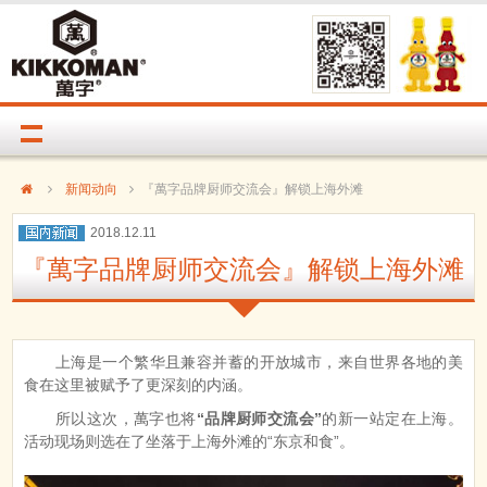
新闻动向
『萬字品牌厨师交流会』解锁上海外滩
2018.12.11
『萬字品牌厨师交流会』解锁上海外滩
上海是一个繁华且兼容并蓄的开放城市，来自世界各地的美
食在这里被赋予了更深刻的内涵。
所以这次，萬字也将
“品牌厨师交流会”
的新一站定在上海。
活动现场则选在了坐落于上海外滩的“东京和食”。