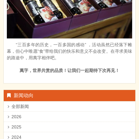
“三百多年的历史，一百多国的感动” ，活动虽然已经落下帷
幕，但心中唯愿“食”带给我们的快乐和意义不会改变。在寻求美味
的路途中，用萬字相伴吧。
萬字，世界共赏的品质！让我们一起期待下次再见！
新闻动向
全部新闻
2026
2025
2024