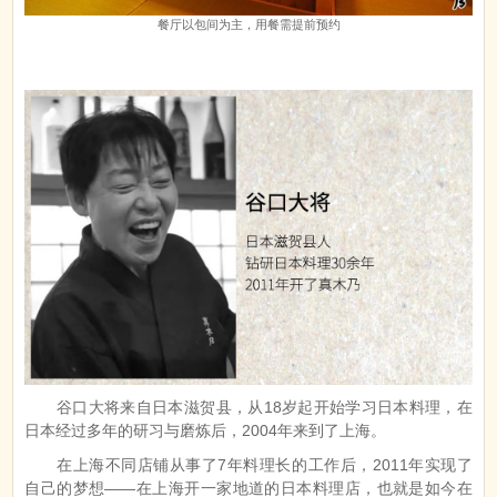
餐厅以包间为主，用餐需提前预约
谷口大将来自日本滋贺县，从18岁起开始学习日本料理，在
日本经过多年的研习与磨炼后，2004年来到了上海。
在上海不同店铺从事了7年料理长的工作后，2011年实现了
自己的梦想——在上海开一家地道的日本料理店，也就是如今在