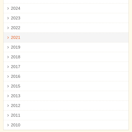
2024
2023
2022
2021
2019
2018
2017
2016
2015
2013
2012
2011
2010