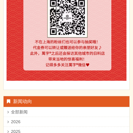
新闻动向
全部新闻
2026
2025