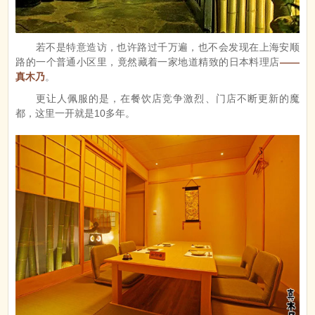
若不是特意造访，也许路过千万遍，也不会发现在上海安顺
路的一个普通小区里，竟然藏着一家地道精致的日本料理店
——
真木乃
。
更让人佩服的是，在餐饮店竞争激烈、门店不断更新的魔
都，这里一开就是10多年。