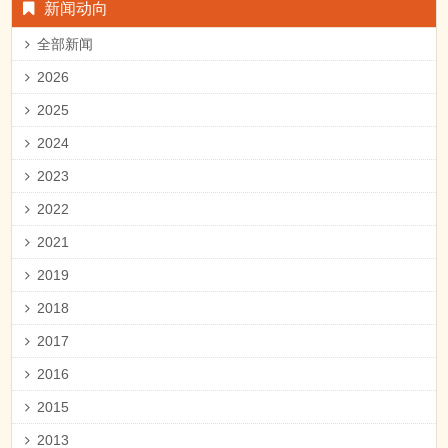
新闻动向
全部新闻
2026
2025
2024
2023
2022
2021
2019
2018
2017
2016
2015
2013