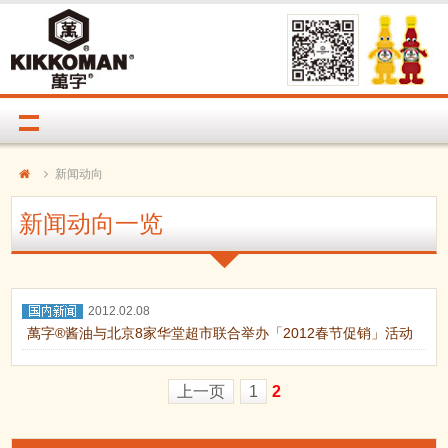
新闻动向
新闻动向一览
2012.02.08
萬字®酱油与北京8家华堂超市联合举办「2012春节促销」活动
上一页
1
2