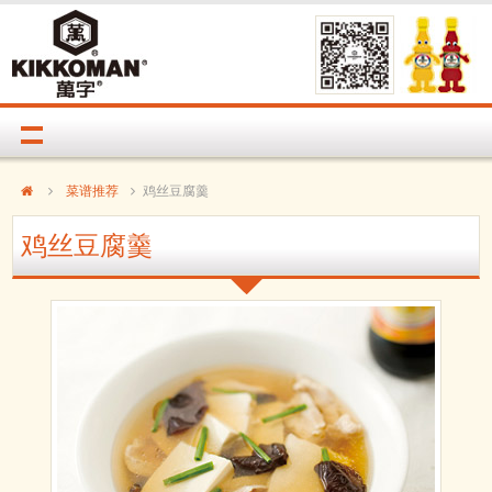
菜谱推荐
鸡丝豆腐羹
鸡丝豆腐羹