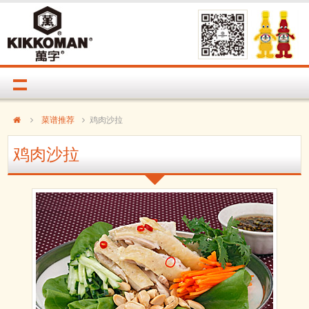
菜谱推荐
鸡肉沙拉
鸡肉沙拉