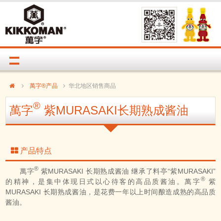
萬字®产品
华北地区销售商品
®
萬字
紫MURASAKI长期熟成酱油
产品特点
®
萬字
紫MURASAKI 长期熟成酱油 继承了料亭“紫MURASAKI”
®
的精神，是集中体现日式以心待客的高品质酱油。萬字
紫
MURASAKI 长期熟成酱油，是花费一年以上时间酿造成熟的高品质
酱油。