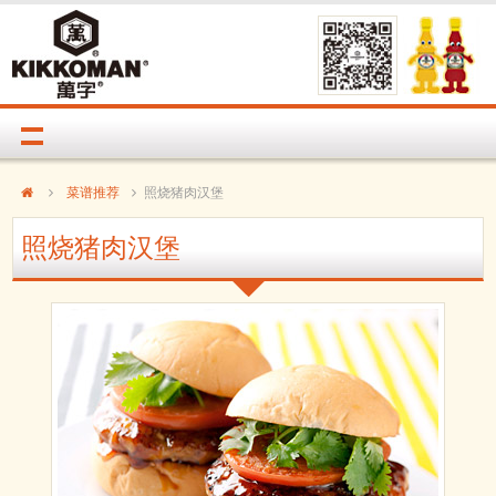
菜谱推荐
照烧猪肉汉堡
照烧猪肉汉堡