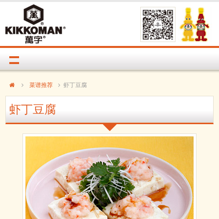
菜谱推荐
虾丁豆腐
虾丁豆腐