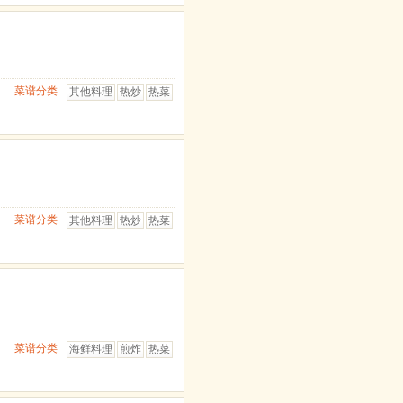
菜谱分类
其他料理
热炒
热菜
菜谱分类
其他料理
热炒
热菜
菜谱分类
海鲜料理
煎炸
热菜