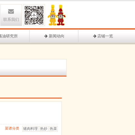
联系我们
酱油研究所
新闻动向
店铺一览
菜谱分类
猪肉料理
热炒
热菜