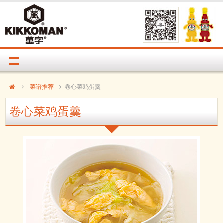
菜谱推荐
卷心菜鸡蛋羹
卷心菜鸡蛋羹