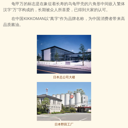
龟甲万的标志是在象征着长寿的乌龟甲壳的六角形中间嵌入繁体
汉字“万”字构成的，长期被众人所喜爱，已得到大家的认可。
在中国KIKKOMAN以“萬字”作为品牌名称，为中国消费者带来高
品质酱油。
日本总公司大楼
日本野田工厂