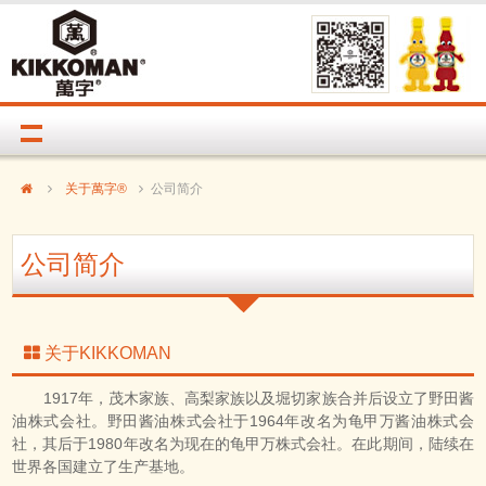
关于萬字®
公司简介
公司简介
关于KIKKOMAN
1917年，茂木家族、高梨家族以及堀切家族合并后设立了野田酱
油株式会社。野田酱油株式会社于1964年改名为龟甲万酱油株式会
社，其后于1980年改名为现在的龟甲万株式会社。在此期间，陆续在
世界各国建立了生产基地。