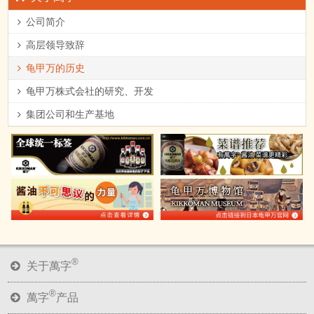
公司简介
高层领导致辞
龟甲万的历史
龟甲万株式会社的研究、开发
集团公司和生产基地
®
关于萬字
®
萬字
产品