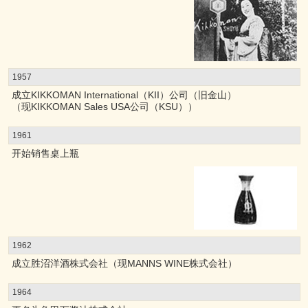
1957
成立KIKKOMAN International（KII）公司（旧金山）
（现KIKKOMAN Sales USA公司（KSU））
1961
开始销售桌上瓶
1962
成立胜沼洋酒株式会社（现MANNS WINE株式会社）
1964