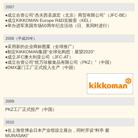
2007
♦成立合资公司“杰夫西圣源宏（北京）商贸有限公司”（JFC-BE）
♦成立KIKKOMAN Europe R&D实验室（KEL）
♦举办进军美国市场50周年纪念活动（日、美同时进行）
2008（平成20年）
♦采用新的企业商标图案（全球推广）
♦制定KIKKOMAN集团“全球化构想：展望2020”
♦成立JFC澳大利亚公司（JFC-AT）
♦成立合资公司“统万珍极食品有限公司（PKZ）”（中国）
♦DMX厦门工厂正式投入生产（中国）
2009
PKZ工厂正式投产（中国）
2010
♦在上海世博会日本产业馆设立展台，同时开设“料亭 紫
MURASAKI”