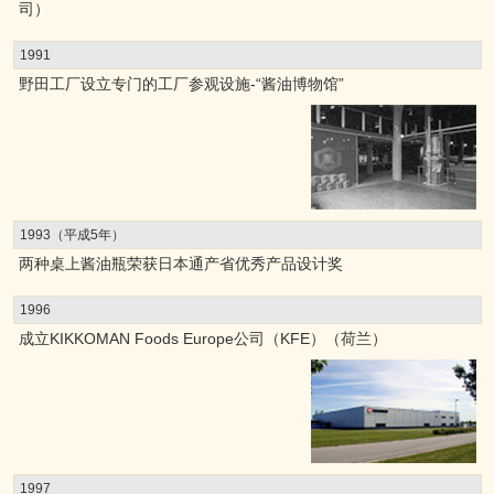
司）
1991
野田工厂设立专门的工厂参观设施-“酱油博物馆”
1993（平成5年）
两种桌上酱油瓶荣获日本通产省优秀产品设计奖
1996
成立KIKKOMAN Foods Europe公司（KFE）（荷兰）
1997