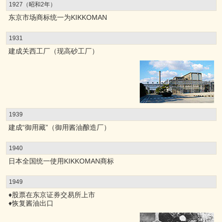
1927（昭和2年）
东京市场商标统一为KIKKOMAN
1931
建成关西工厂（现高砂工厂）
1939
建成“御用藏”（御用酱油酿造厂）
1940
日本全国统一使用KIKKOMAN商标
1949
♦股票在东京证券交易所上市
♦恢复酱油出口