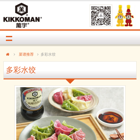
菜谱推荐
多彩水饺
多彩水饺