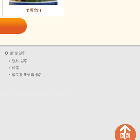
姜香烧肉
菜谱推荐
强烈推荐
检索
最受欢迎菜谱排名