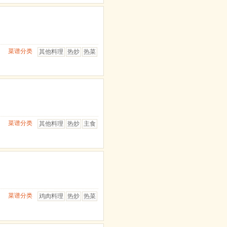
菜谱分类
其他料理
热炒
热菜
菜谱分类
其他料理
热炒
主食
菜谱分类
鸡肉料理
热炒
热菜