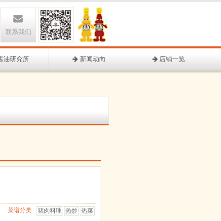
联系我们
酱油研究所
新闻动向
店铺一览
菜谱分类
猪肉料理
热炒
热菜