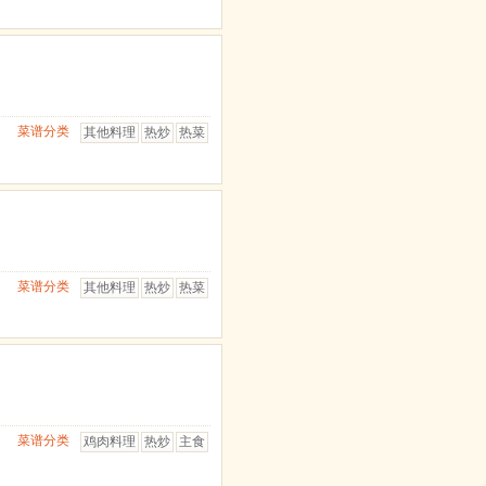
菜谱分类
其他料理
热炒
热菜
菜谱分类
其他料理
热炒
热菜
菜谱分类
鸡肉料理
热炒
主食