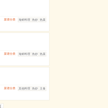
菜谱分类
海鲜料理
热炒
热菜
菜谱分类
海鲜料理
热炒
热菜
菜谱分类
其他料理
热炒
主食
页