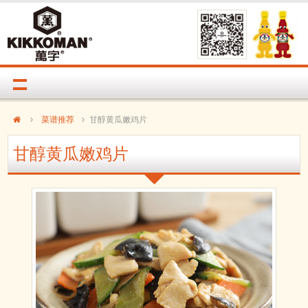
菜谱推荐
甘醇黄瓜嫩鸡片
甘醇黄瓜嫩鸡片