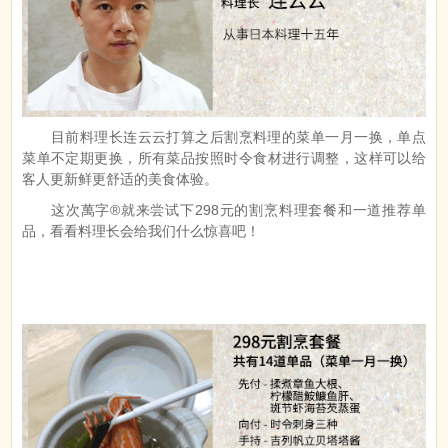
目前料理长连云云打算之后割烹料理的菜单一月一换，单点
菜单不定期更换，所有菜品按照时令食材进行调整，这样可以给
客人更新鲜更舒适的美食体验。
这次萬字®就来尝试下298元的割烹料理套餐和一道推荐单
品，看看料理长会给我们什么惊喜吧！