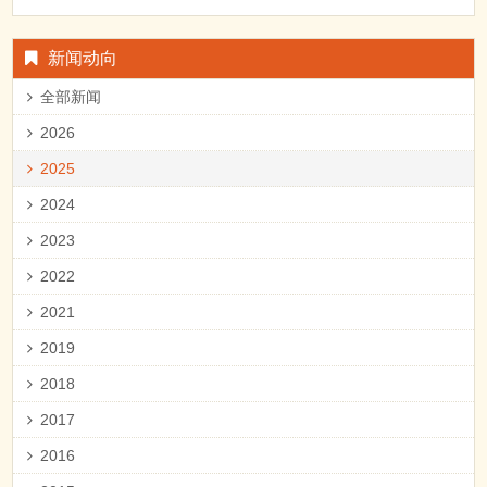
新闻动向
全部新闻
2026
2025
2024
2023
2022
2021
2019
2018
2017
2016