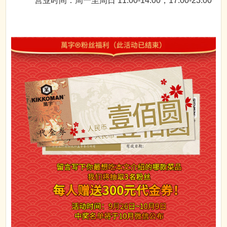
营业时间：周一至周日 11:00-14:00，17:00-23:00