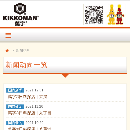
新闻动向
新闻动向一览
2021.12.31
萬字®日料探店｜京岚
2021.11.26
萬字®日料探店｜九丁目
2021.10.29
萬字®日料探店｜八重洲