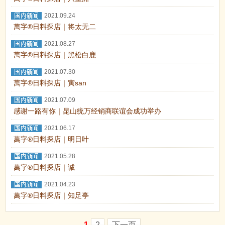
2021.09.24
萬字®日料探店｜将太无二
2021.08.27
萬字®日料探店｜黑松白鹿
2021.07.30
萬字®日料探店｜寅san
2021.07.09
感谢一路有你｜昆山统万经销商联谊会成功举办
2021.06.17
萬字®日料探店｜明日叶
2021.05.28
萬字®日料探店｜诚
2021.04.23
萬字®日料探店｜知足亭
1
2
下一页