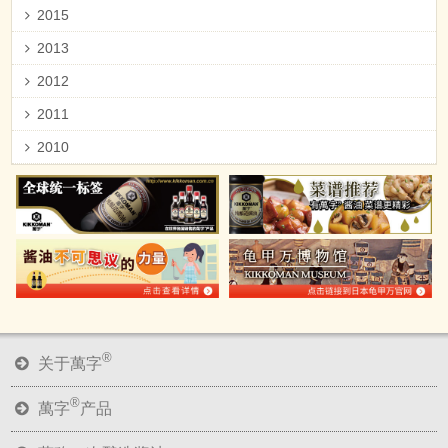
2015
2013
2012
2011
2010
®
关于萬字
®
萬字
产品