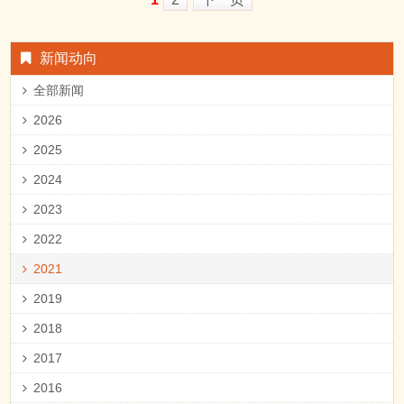
新闻动向
全部新闻
2026
2025
2024
2023
2022
2021
2019
2018
2017
2016