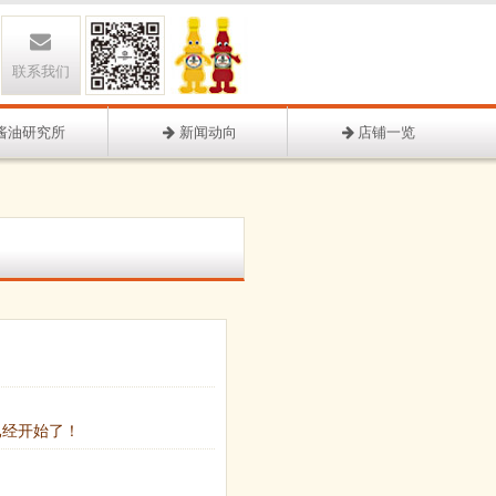
联系我们
酱油研究所
新闻动向
店铺一览
作已经开始了！