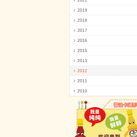
2021
2019
2018
2017
2016
2015
2013
2012
2011
2010