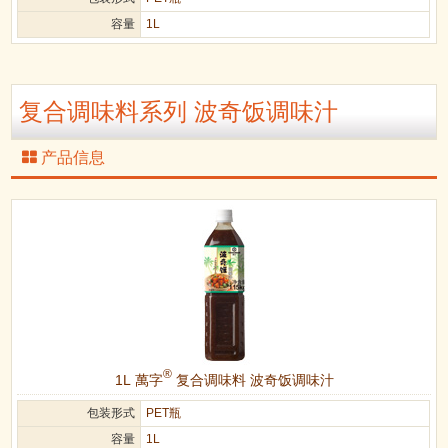
容量
1L
复合调味料系列 波奇饭调味汁
产品信息
®
1L 萬字
复合调味料 波奇饭调味汁
包装形式
PET瓶
容量
1L