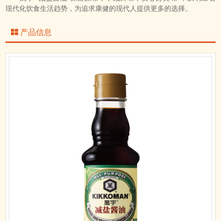
现代化饮食生活趋势，为追求康健的现代人提供更多的选择。
产品信息