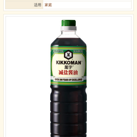
适用
家庭