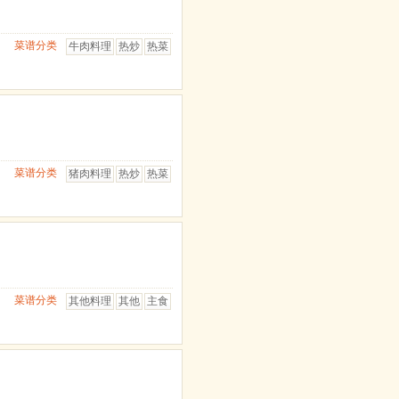
菜谱分类
牛肉料理
热炒
热菜
菜谱分类
猪肉料理
热炒
热菜
菜谱分类
其他料理
其他
主食