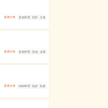
菜谱分类
其他料理
煎炸
主食
菜谱分类
其他料理
其他
凉菜
菜谱分类
鸡肉料理
热炒
热菜