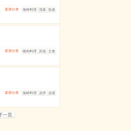
菜谱分类
海鲜料理
清蒸
热菜
菜谱分类
猪肉料理
其他
主食
菜谱分类
海鲜料理
凉拌
凉菜
下一页