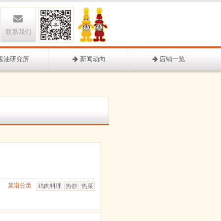
联系我们
酱油研究所
新闻动向
店铺一览
菜谱分类
鸡肉料理
热炒
热菜